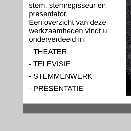
stem, stemregisseur en
presentator.
Een overzicht van deze
werkzaamheden vindt u
onderverdeeld in:
-
THEATER
-
TELEVISIE
-
STEMMENWERK
-
PRESENTATIE