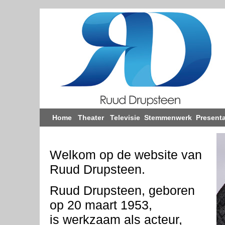
Home
Theater
Televisie
Stemmenwerk
Presenta
Welkom op de website van
Ruud Drupsteen.
Ruud Drupsteen, geboren
op 20 maart 1953,
is werkzaam als acteur,